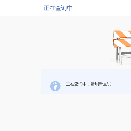
正在查询中
正在查询中，请刷新重试