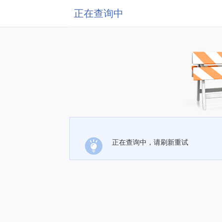
正在查询中
正在查询中，请刷新重试